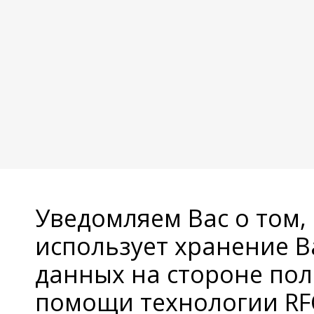
Уведомляем Вас о том,
использует хранение 
данных на стороне пол
помощи технологии RFC