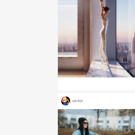
vector