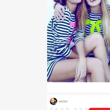
vector