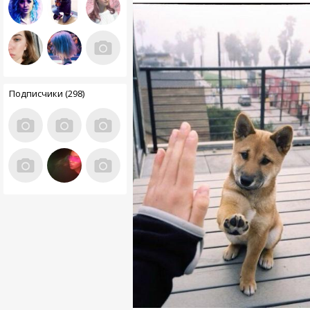
Подписчики (298)