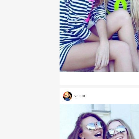
vector