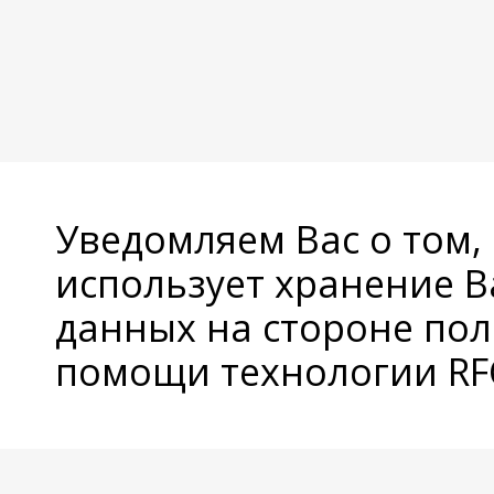
Уведомляем Вас о том,
использует хранение 
данных на стороне пол
помощи технологии RFC
© Copyright 2026 Avatan Plus