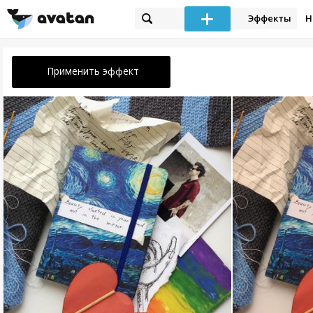
Эффекты
Н
Применить эффект