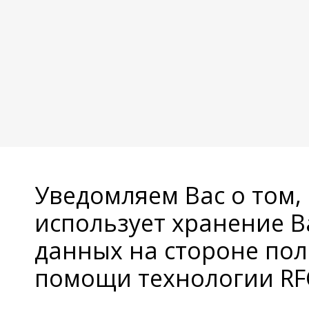
Уведомляем Вас о том,
использует хранение 
данных на стороне пол
помощи технологии RFC