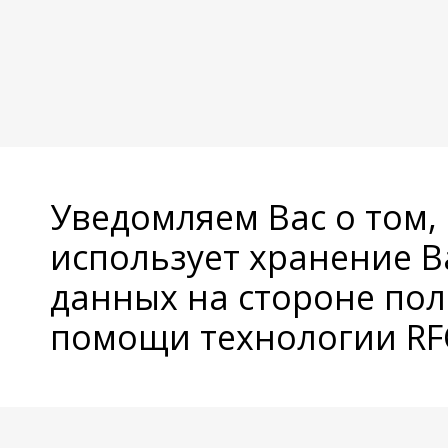
Уведомляем Вас о том,
использует хранение 
данных на стороне пол
помощи технологии RFC
© Copyright 2026 Avatan Plus