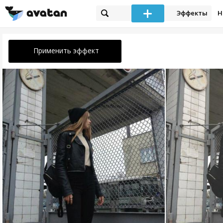
Эффекты
Н
Применить эффект