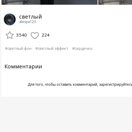
светлый
alesya123
3540
224
#светлый фон
#светлый эффект
#сердечко
Комментарии
Для того, чтобы оставить комментарий,
зарегистрируйтес