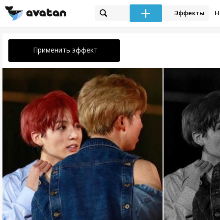
Эффекты
Н
Применить эффект