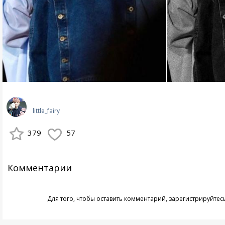
little_fairy
379
57
Комментарии
Для того, чтобы оставить комментарий,
зарегистрируйтес