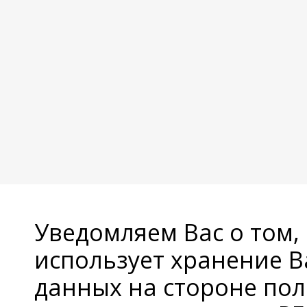
Уведомляем Вас о том,
использует хранение 
данных на стороне пол