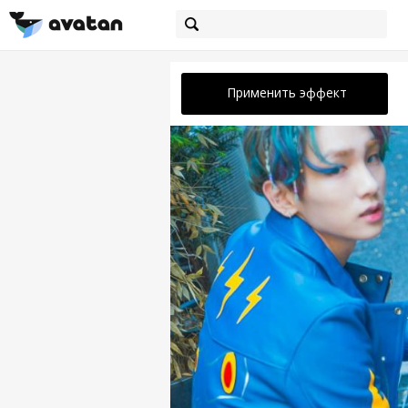
Применить эффект