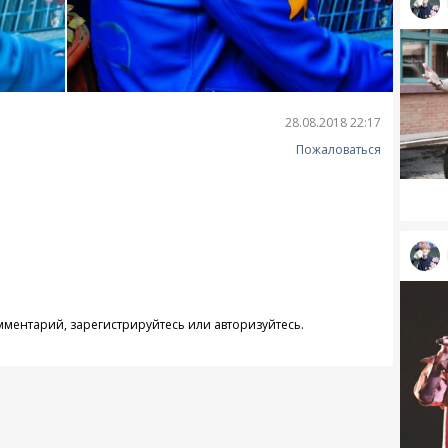
28.08.2018 22:17
Пожаловаться
омментарий,
зарегистрируйтесь
или
авторизуйтесь
.