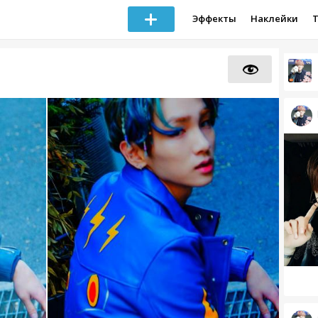
Эффекты
Наклейки