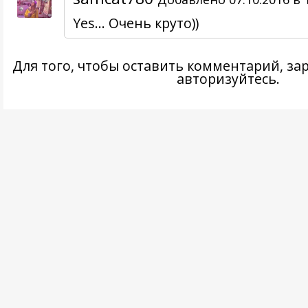
Yes... Очень круто))
Для того, чтобы оставить комментарий,
за
авторизуйтесь
.