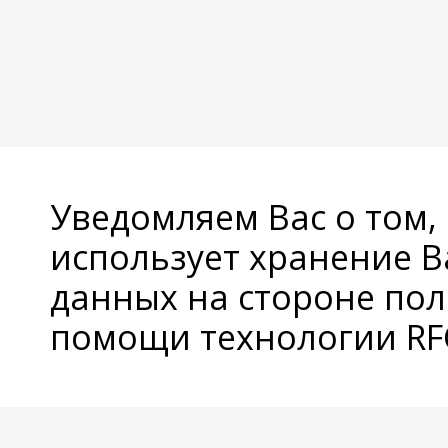
Уведомляем Вас о том,
использует хранение 
данных на стороне пол
помощи технологии RFC
© Copyright 2026 Avatan Plus