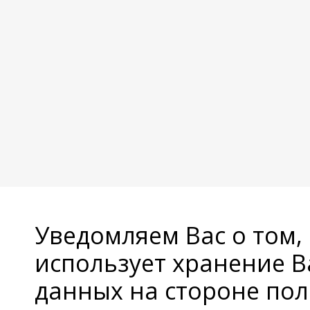
Уведомляем Вас о том,
использует хранение 
данных на стороне пол