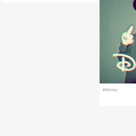
#disney