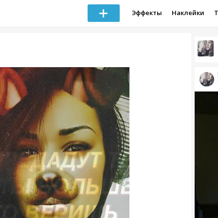
Эффекты
Наклейки