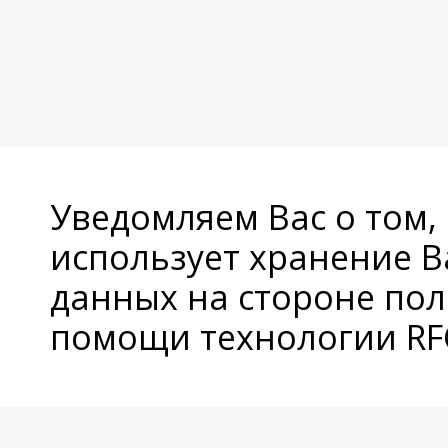
Уведомляем Вас о том,
использует хранение 
данных на стороне пол
помощи технологии RFC
© Copyright 2026 Avatan Plus