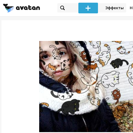
Эффекты
Н