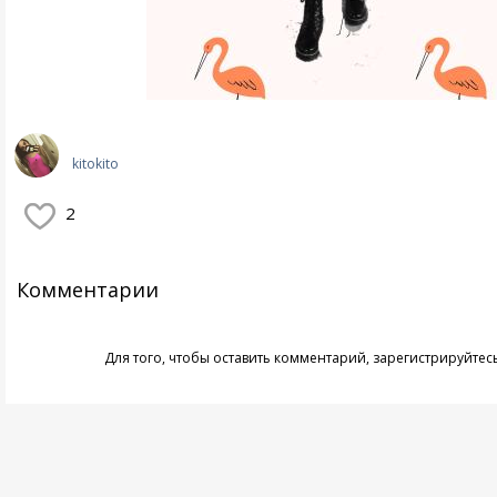
kitokito
2
Комментарии
Для того, чтобы оставить комментарий,
зарегистрируйтес