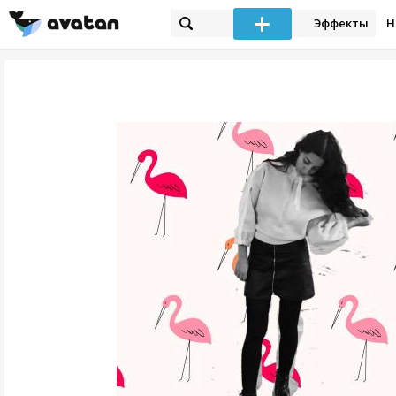
Эффекты
Н