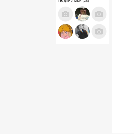
Подписчики (23)