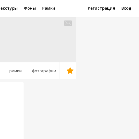
Текстуры
Фоны
Рамки
Регистрация
Вход
рамки
фотографии