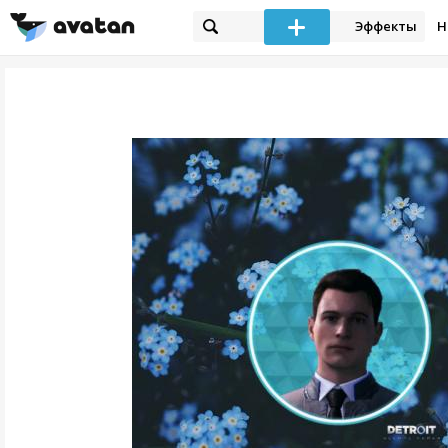
Эффекты
Н