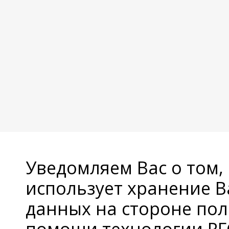
Уведомляем Вас о том,
использует хранение 
данных на стороне пол