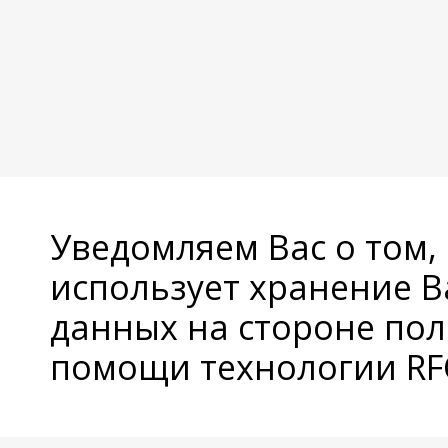
Уведомляем Вас о том,
использует хранение 
данных на стороне пол
помощи технологии RFC