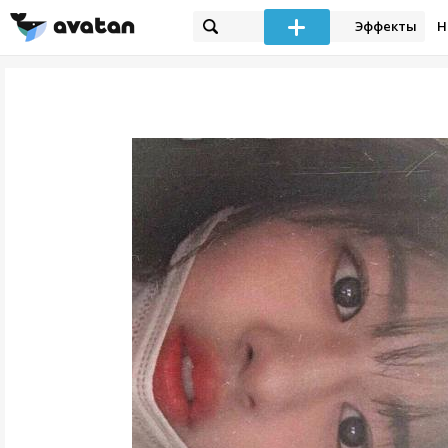
Эффекты
Н