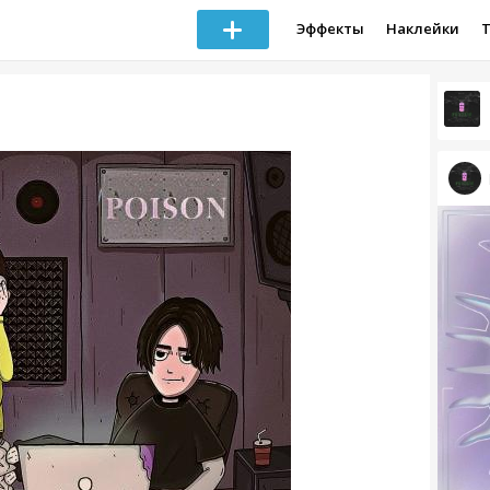
Эффекты
Наклейки