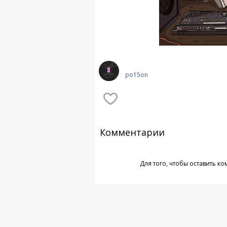
po15on
Комментарии
Для того, чтобы оставить к