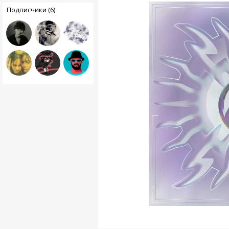
Подписчики (6)