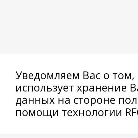
Уведомляем Вас о том,
использует хранение 
данных на стороне пол
помощи технологии RFC