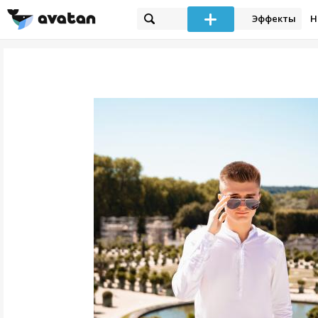
Эффекты
Н