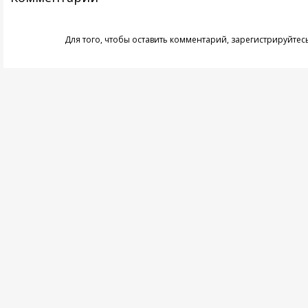
Для того, чтобы оставить комментарий,
зарегистрируйтес