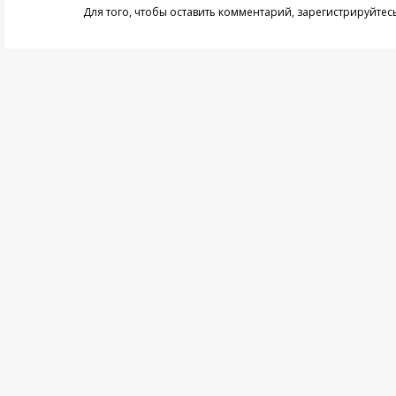
Для того, чтобы оставить комментарий,
зарегистрируйтес