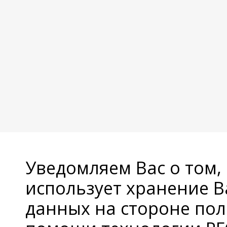
Уведомляем Вас о том,
использует хранение 
данных на стороне пол