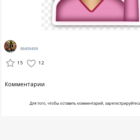
86436436
15
12
Комментарии
Для того, чтобы оставить комментарий,
зарегистрируйтес