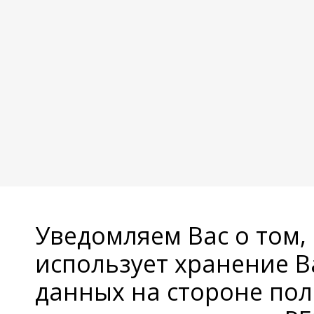
Уведомляем Вас о том,
использует хранение 
данных на стороне пол