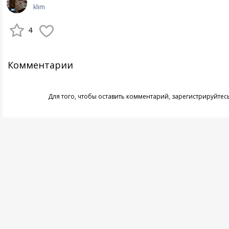
klim
4
Комментарии
Для того, чтобы оставить комментарий,
зарегистрируйтес