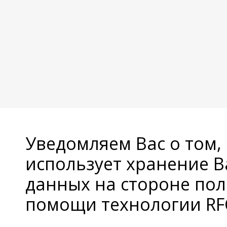
Уведомляем Вас о том,
использует хранение 
данных на стороне пол
помощи технологии RFC