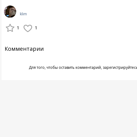
klim
1
1
Комментарии
Для того, чтобы оставить комментарий,
зарегистрируйтес