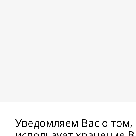
Уведомляем Вас о том,
использует хранение 