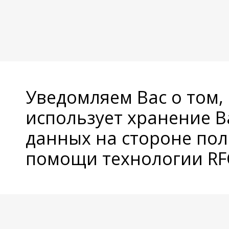
Уведомляем Вас о том,
использует хранение 
данных на стороне пол
помощи технологии RFC
© Copyright 2026 Avatan Plus