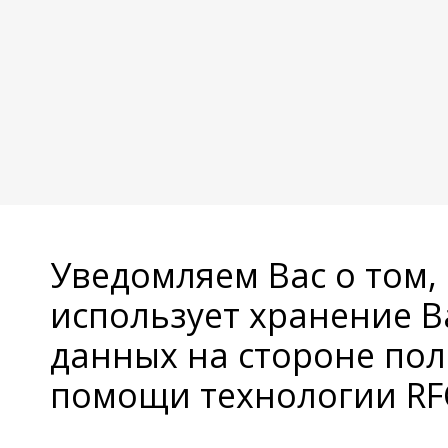
Уведомляем Вас о том,
использует хранение 
данных на стороне пол
помощи технологии RFC