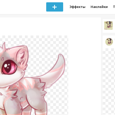
Эффекты
Наклейки