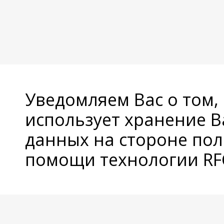
Уведомляем Вас о том,
использует хранение 
данных на стороне пол
помощи технологии RFC
© Copyright 2026 Avatan Plus