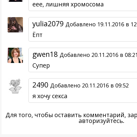
еее, лишняя хромосома
yulia2079
Добавлено 19.11.2016 в 12
Ёпт
gwen18
Добавлено 20.11.2016 в 08:2
Супер
2490
Добавлено 20.11.2016 в 09:52
я хочу секса
Для того, чтобы оставить комментарий,
за
авторизуйтесь
.