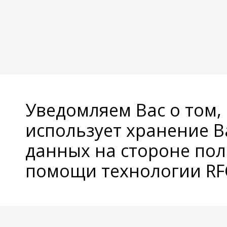
Уведомляем Вас о том,
использует хранение 
данных на стороне пол
помощи технологии RFC
© Copyright 2026 Avatan Plus