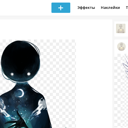
Эффекты
Наклейки