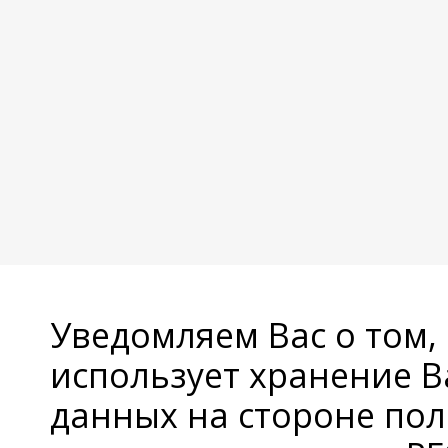
Уведомляем Вас о том,
использует хранение 
данных на стороне пол