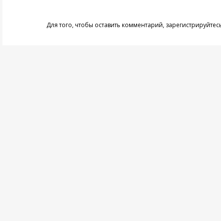
Для того, чтобы оставить комментарий,
зарегистрируйтес