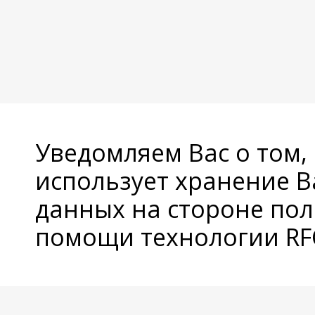
Уведомляем Вас о том,
использует хранение 
данных на стороне пол
помощи технологии RFC
© Copyright 2026 Avatan Plus