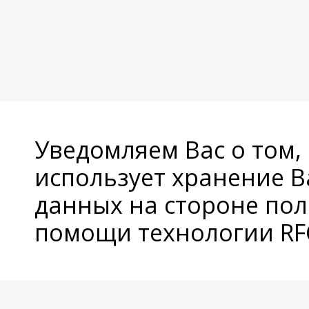
Уведомляем Вас о том,
использует хранение 
данных на стороне пол
помощи технологии RFC
© Copyright 2026 Avatan Plus