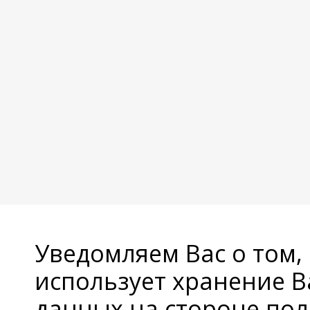
Уведомляем Вас о том,
использует хранение 
данных на стороне пол