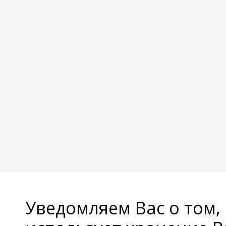
Уведомляем Вас о том,