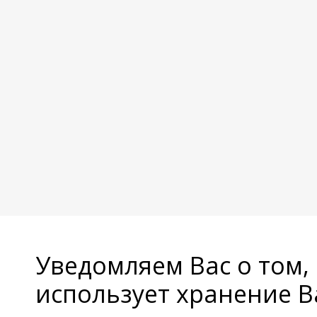
Уведомляем Вас о том,
использует хранение 