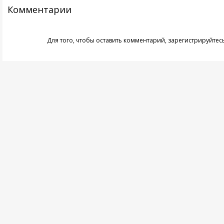
Комментарии
Для того, чтобы оставить комментарий,
зарегистрируйтес