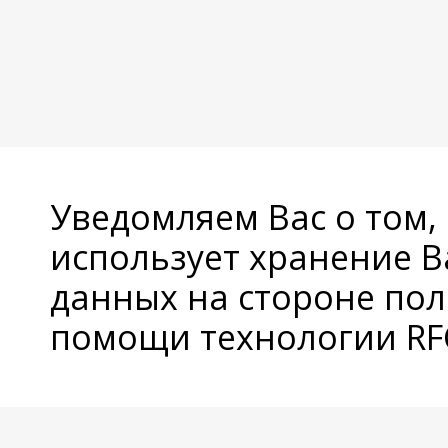
Уведомляем Вас о том,
использует хранение 
данных на стороне пол
помощи технологии RFC
© Copyright 2026 Avatan Plus