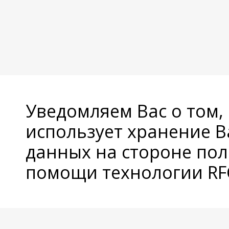
Уведомляем Вас о том,
использует хранение 
данных на стороне пол
помощи технологии RFC
© Copyright 2026 Avatan Plus