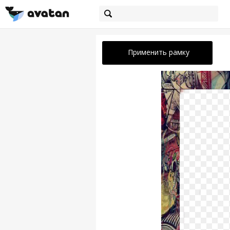
Применить рамку