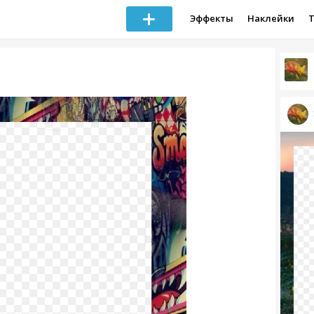
Эффекты
Наклейки