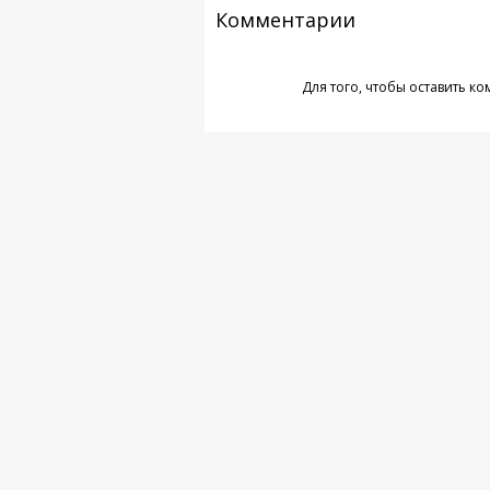
Комментарии
Для того, чтобы оставить к