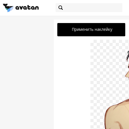
Применить наклейку