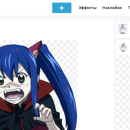
Эффекты
Наклейки