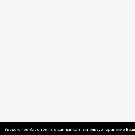
Уведомляем Вас о том, что данный сайт использует хранение Ваш