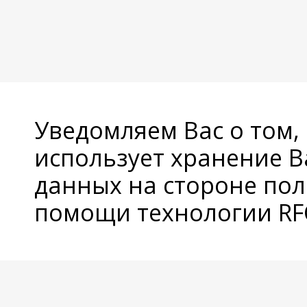
Уведомляем Вас о том,
использует хранение 
данных на стороне пол
помощи технологии RFC
© Copyright 2026 Avatan Plus