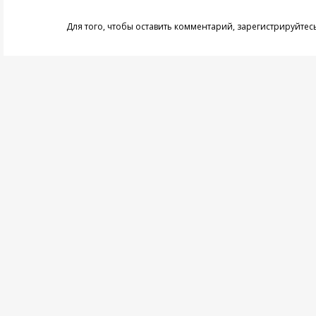
Для того, чтобы оставить комментарий,
зарегистрируйтес