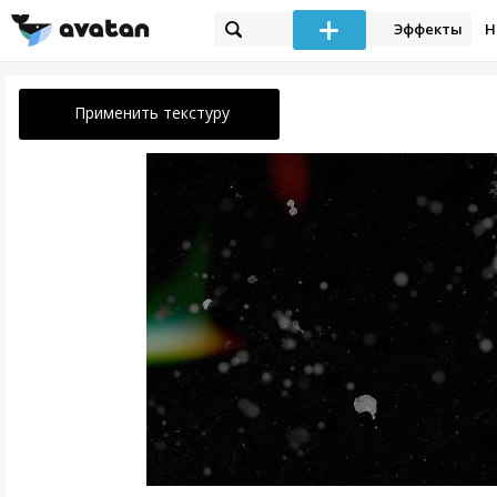
Эффекты
Н
Применить текстуру