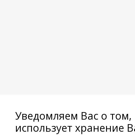
Уведомляем Вас о том,
использует хранение 