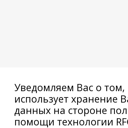
Уведомляем Вас о том,
использует хранение 
данных на стороне пол
помощи технологии RFC