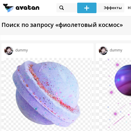
Эффекты
Н
Поиск по запросу «фиолетовый космос»
dummy
dummy