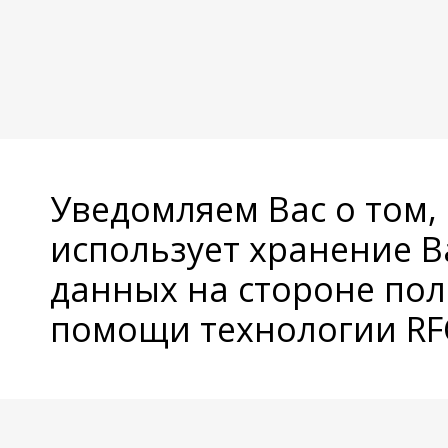
Уведомляем Вас о том,
использует хранение 
данных на стороне пол
помощи технологии RFC
© Copyright 2026 Avatan Plus