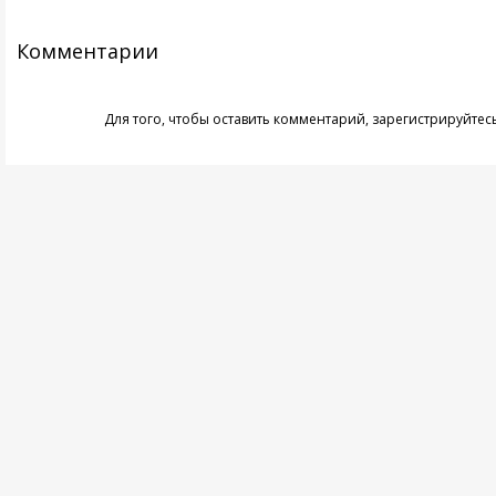
Комментарии
Для того, чтобы оставить комментарий,
зарегистрируйтес