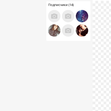
Подписчики (14)