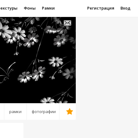
Текстуры
Фоны
Рамки
Регистрация
Вход
рамки
фотографии