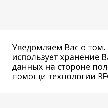
Уведомляем Вас о том,
использует хранение 
данных на стороне пол
помощи технологии RFC
© Copyright 2026 Avatan Plus